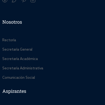
Nosotros
Rectoría
Secretaría General
Secretaría Académica
Secretaría Administrativa
Comunicación Social
Aspirantes