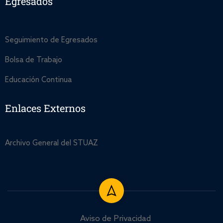
Egresados
Seguimiento de Egresados
Bolsa de Trabajo
Educación Continua
Enlaces Externos
Archivo General del STUAZ
Aviso de Privacidad