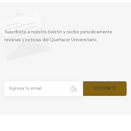
Suscríbete a nuestro boletin y recibe periodicamente
revistas y noticias del QueHacer Universitario.