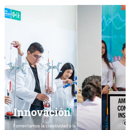
Innovación
Fomentamos la creatividad y la