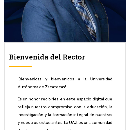
Bienvenida del Rector
¡Bienvenidas y bienvenidos a la Universidad
Autónoma de Zacatecas!
Es un honor recibirles en este espacio digital que
refleja nuestro compromiso con la educación, la
investigación y la formación integral de nuestras
y nuestros estudiantes. La UAZ es una comunidad