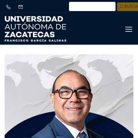
BUSCA