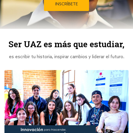
INSCRÍBETE
Ser UAZ es más que estudiar,
es escribir tu historia, inspirar cambios y liderar el futuro.