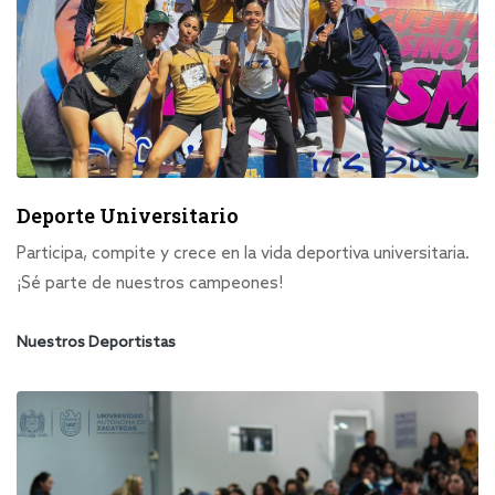
Deporte Universitario
Participa, compite y crece en la vida deportiva universitaria.
¡Sé parte de nuestros campeones!
Nuestros Deportistas