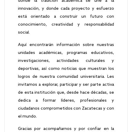
donde la tradición académica se une a la
innovación, y donde cada proyecto y esfuerzo
está orientado a construir un futuro con
conocimiento, creatividad y responsabilidad
social.
Aquí encontrarán información sobre nuestras
unidades académicas, programas educativos,
investigaciones, actividades culturales y
deportivas, así como noticias que muestran los
logros de nuestra comunidad universitaria. Les
invitamos a explorar, participar y ser parte activa
de esta institución que, desde hace décadas, se
dedica a formar líderes, profesionales y
ciudadanos comprometidos con Zacatecas y con
el mundo.
Gracias por acompañarnos y por confiar en la