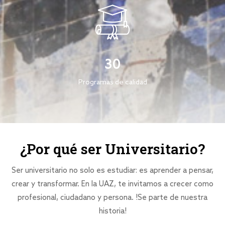
30
Programas de calidad
¿Por qué ser Universitario?
Ser universitario no solo es estudiar: es aprender a pensar,
crear y transformar. En la UAZ, te invitamos a crecer como
profesional, ciudadano y persona. !Se parte de nuestra
historia!