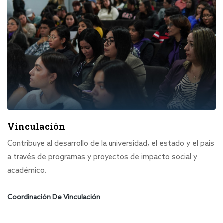
Vinculación
Contribuye al desarrollo de la universidad, el estado y el país
a través de programas y proyectos de impacto social y
académico.
Coordinación De Vinculación