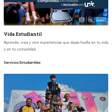
Vida Estudiantil
Aprende, crea y vive experiencias que dejan huella en tu vida
y en tu comunidad.
Servicios Estudiantiles