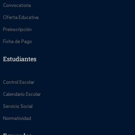
Convocatoria
Oferta Educativa
Preinscripción
Ficha de Pago
Estudiantes
Control Escolar
Calendario Escolar
Servicio Social
Normatividad