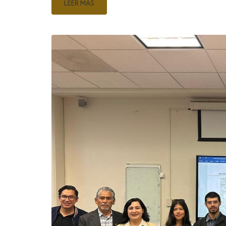
LEER MÁS