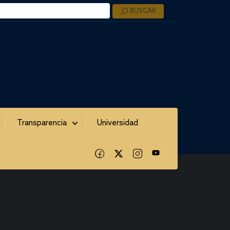
BUSCAR
Transparencia
Universidad